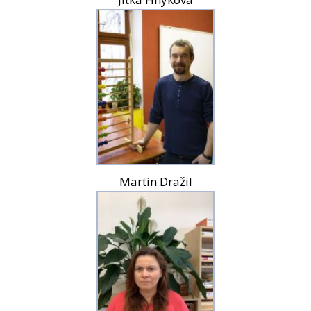
Martin Dražil