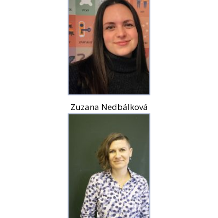
Zuzana Nedbálková