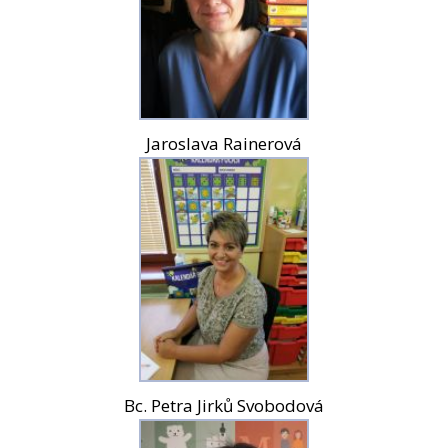
Jaroslava Rainerová
Bc. Petra Jirků Svobodová