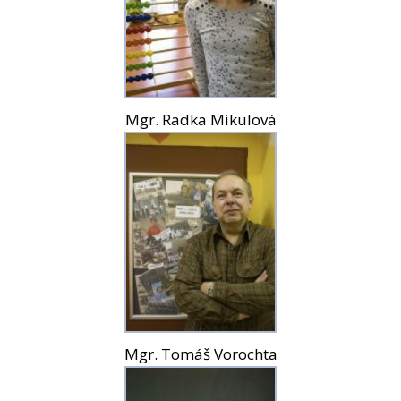
Mgr. Radka Mikulová
Mgr. Tomáš Vorochta