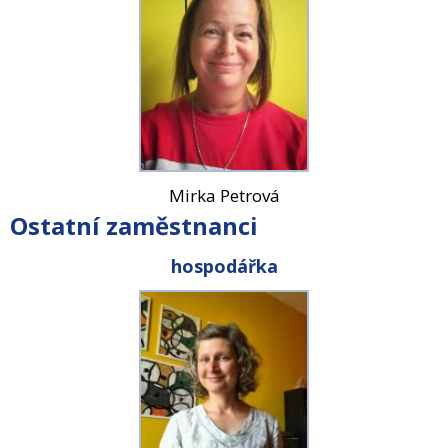
Mirka Petrová
Ostatní zaměstnanci
hospodářka