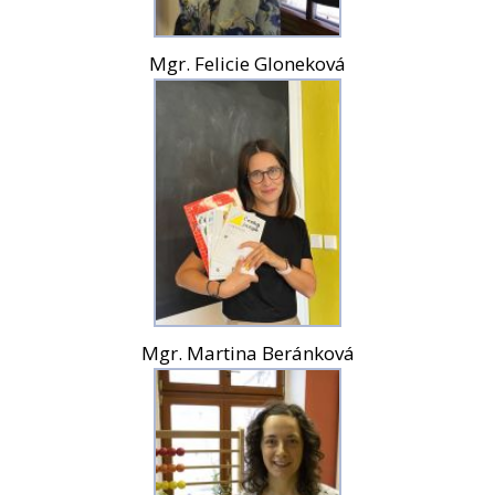
Mgr. Felicie Gloneková
Mgr. Martina Beránková