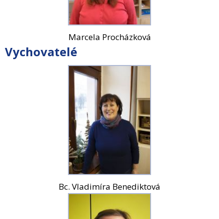
Marcela Procházková
Vychovatelé
Bc. Vladimíra Benediktová