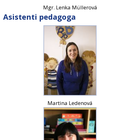
Mgr. Lenka Müllerová
Asistenti pedagoga
Martina Ledenová